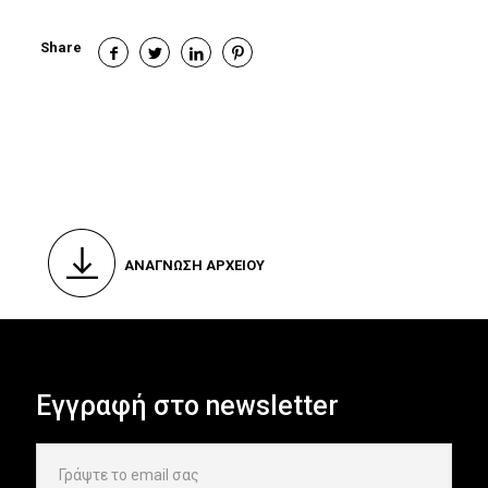
Share
ΑΝΑΓΝΩΣΗ ΑΡΧΕΙΟΥ
Εγγραφή στο newsletter