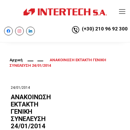
(+30) 210 96 92 300
facebook
instagram
linkedin
Αρχική
ΑΝΑΚΟΙΝΩΣΗ ΕΚΤΑΚΤΗ ΓΕΝΙΚΗ
ΣΥΝΕΛΕΥΣΗ 24/01/2014
24/01/2014
ΑΝΑΚΟΙΝΩΣΗ
ΕΚΤΑΚΤΗ
ΓΕΝΙΚΗ
ΣΥΝΕΛΕΥΣΗ
24/01/2014