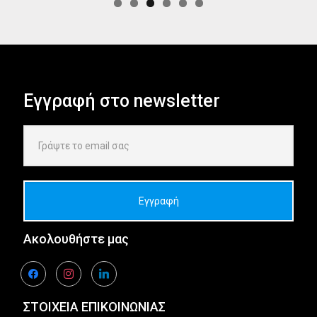
Εγγραφή στο newsletter
Ακολουθήστε μας
facebook
instagram
linkedin
ΣΤΟΙΧΕΙΑ ΕΠΙΚΟΙΝΩΝΙΑΣ