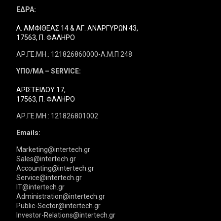
ΕΔΡΑ:
Λ. ΑΜΦΙΘΕΑΣ 14 & ΑΓ. ΑΝΑΡΓΥΡΩΝ 43,
17563, Π. ΦΑΛΗΡΟ
ΑΡ.ΓΕ.ΜΗ.: 121826860000-Α.Μ.Π 248
ΥΠΟ/ΜΑ – SERVICE:
ΑΡΙΣΤΕΙΔΟΥ 17,
17563, Π. ΦΑΛΗΡΟ
ΑΡ.ΓΕ.ΜΗ.: 121826801002
Emails:
Marketing@intertech.gr
Sales@intertech.gr
Accounting@intertech.gr
Service@intertech.gr
IT@intertech.gr
Administration@intertech.gr
Public-Sector@intertech.gr
Investor-Relations@intertech.gr