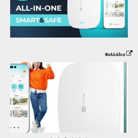
Φυλλάδιο