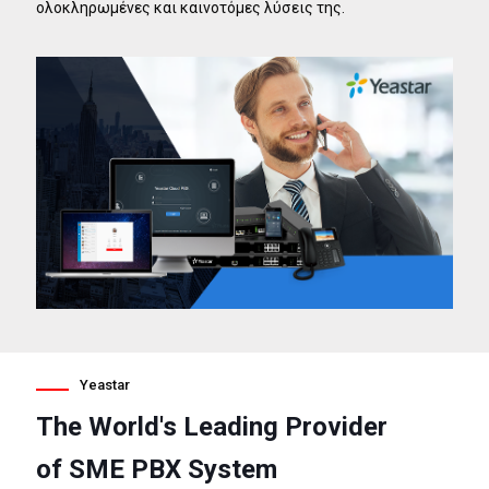
ολοκληρωμένες και καινοτόμες λύσεις της.
Yeastar
The World's Leading Provider
of SME PBX System