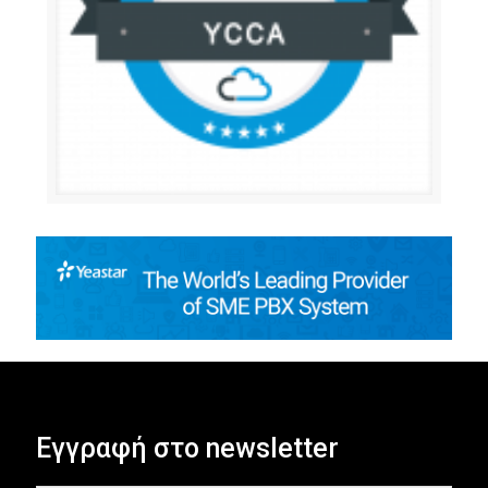
Εγγραφή στο newsletter