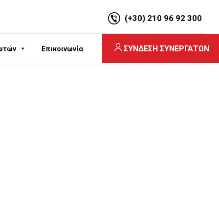
(+30) 210 96 92 300
ΣΥΝΔΕΣΗ ΣΥΝΕΡΓΑΤΩΝ
υτών
Επικοινωνία