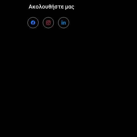
Ακολουθήστε μας
facebook
instagram
linkedin