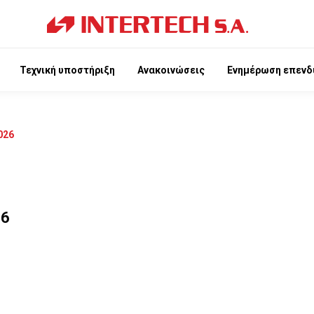
Τεχνική υποστήριξη
Ανακοινώσεις
Ενημέρωση επενδ
026
26