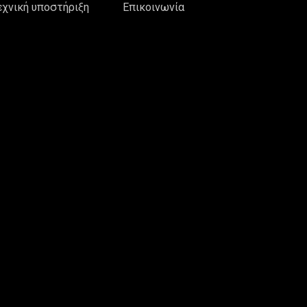
εχνική υποστήριξη
Επικοινωνία