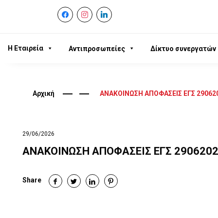
facebook
instagram
linkedin
Η Εταιρεία
Αντιπροσωπείες
Δίκτυο συνεργατών
Αρχική
ΑΝΑΚΟΙΝΩΣΗ ΑΠΟΦΑΣΕΙΣ ΕΓΣ 29062
29/06/2026
ΑΝΑΚΟΙΝΩΣΗ ΑΠΟΦΑΣΕΙΣ ΕΓΣ 290620
Share