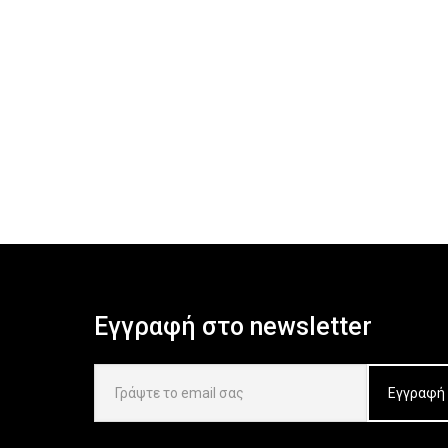
Εγγραφή στο newsletter