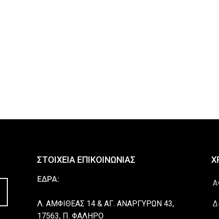
ΣΤΟΙΧΕΙΑ ΕΠΙΚΟΙΝΩΝΙΑΣ
Χ
ΕΔΡΑ:
Α
Λ. ΑΜΦΙΘΕΑΣ 14 & ΑΓ. ΑΝΑΡΓΥΡΩΝ 43,
Δ
17563, Π. ΦΑΛΗΡΟ