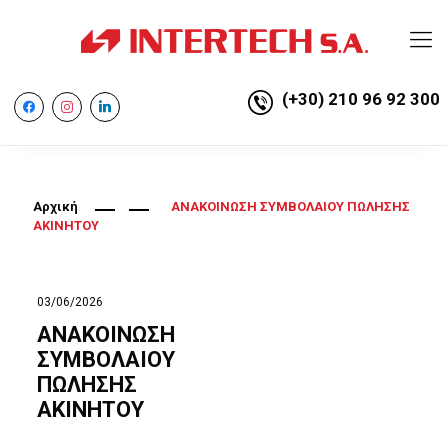
(+30) 210 96 92 300
facebook
instagram
linkedin
Αρχική
ΑΝΑΚΟΙΝΩΣΗ ΣΥΜΒΟΛΑΙΟΥ ΠΩΛΗΣΗΣ
ΑΚΙΝΗΤΟΥ
03/06/2026
ΑΝΑΚΟΙΝΩΣΗ
ΣΥΜΒΟΛΑΙΟΥ
ΠΩΛΗΣΗΣ
ΑΚΙΝΗΤΟΥ