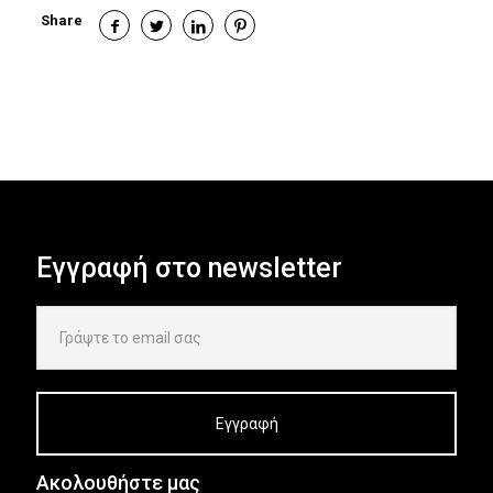
Share
Εγγραφή στο newsletter
Ακολουθήστε μας