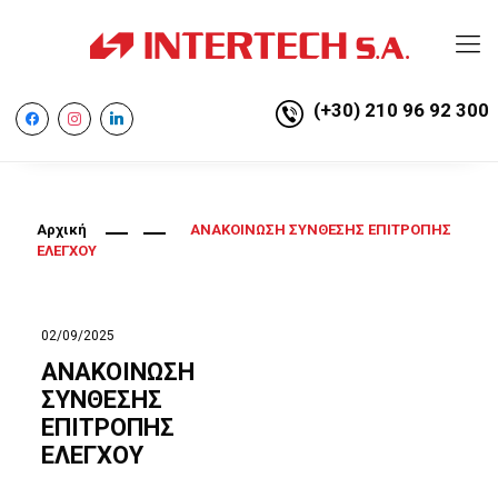
(+30) 210 96 92 300
facebook
instagram
linkedin
Αρχική
ΑΝΑΚΟΙΝΩΣΗ ΣΥΝΘΕΣΗΣ ΕΠΙΤΡΟΠΗΣ
ΕΛΕΓΧΟΥ
02/09/2025
ΑΝΑΚΟΙΝΩΣΗ
ΣΥΝΘΕΣΗΣ
ΕΠΙΤΡΟΠΗΣ
ΕΛΕΓΧΟΥ