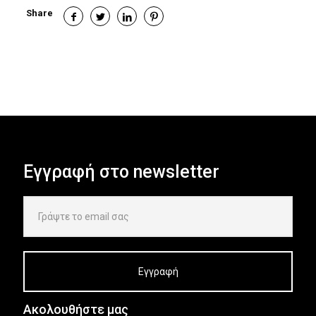
Share
Εγγραφή στο newsletter
Ακολουθήστε μας