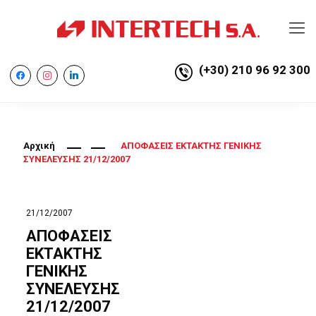
(+30) 210 96 92 300
facebook
instagram
linkedin
Αρχική
ΑΠΟΦΑΣΕΙΣ ΕΚΤΑΚΤΗΣ ΓΕΝΙΚΗΣ
ΣΥΝΕΛΕΥΣΗΣ 21/12/2007
21/12/2007
ΑΠΟΦΑΣΕΙΣ
ΕΚΤΑΚΤΗΣ
ΓΕΝΙΚΗΣ
ΣΥΝΕΛΕΥΣΗΣ
21/12/2007