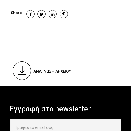
Share
ΑΝΑΓΝΩΣΗ ΑΡΧΕΙΟΥ
Εγγραφή στο newsletter