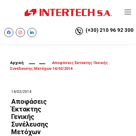
(+30) 210 96 92 300
facebook
instagram
linkedin
Αρχική
Αποφάσεις Έκτακτης Γενικής
Συνέλευσης Μετόχων 14/02/2014
14/02/2014
Αποφάσεις
Έκτακτης
Γενικής
Συνέλευσης
Μετόχων