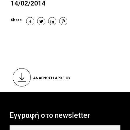
14/02/2014
Share
ΑΝΑΓΝΩΣΗ ΑΡΧΕΙΟΥ
Εγγραφή στο newsletter