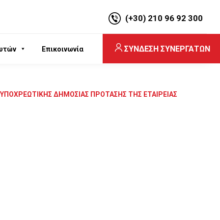
(+30) 210 96 92 300
ΣΥΝΔΕΣΗ ΣΥΝΕΡΓΑΤΩΝ
υτών
Επικοινωνία
 ΥΠΟΧΡΕΩΤΙΚΗΣ ΔΗΜΟΣΙΑΣ ΠΡΟΤΑΣΗΣ ΤΗΣ ΕΤΑΙΡΕΙΑΣ