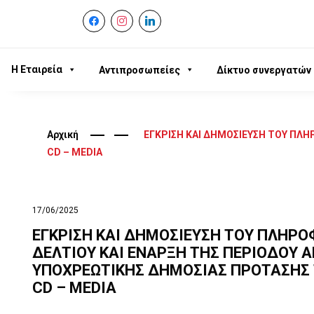
facebook
instagram
linkedin
Η Εταιρεία
Αντιπροσωπείες
Δίκτυο συνεργατών
Αρχική
ΕΓΚΡΙΣΗ ΚΑΙ ΔΗΜΟΣΙΕΥΣΗ ΤΟΥ ΠΛΗ
CD – MEDIA
17/06/2025
ΕΓΚΡΙΣΗ ΚΑΙ ΔΗΜΟΣΙΕΥΣΗ ΤΟΥ ΠΛΗΡ
ΔΕΛΤΙΟΥ ΚΑΙ ΕΝΑΡΞΗ ΤΗΣ ΠΕΡΙΟΔΟΥ 
ΥΠΟΧΡΕΩΤΙΚΗΣ ΔΗΜΟΣΙΑΣ ΠΡΟΤΑΣΗΣ 
CD – MEDIA