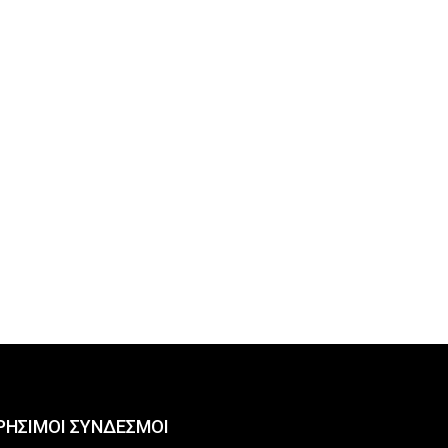
ΡΗΣΙΜΟΙ ΣΥΝΔΕΣΜΟΙ