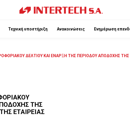
Τεχνική υποστήριξη
Ανακοινώσεις
Ενημέρωση επενδ
ΡΟΦΟΡΙΑΚΟΥ ΔΕΛΤΙΟΥ ΚΑΙ ΕΝΑΡΞΗ ΤΗΣ ΠΕΡΙΟΔΟΥ ΑΠΟΔΟΧΗΣ ΤΗΣ
ΟΦΟΡΙΑΚΟΥ
ΑΠΟΔΟΧΗΣ ΤΗΣ
ΤΗΣ ΕΤΑΙΡΕΙΑΣ