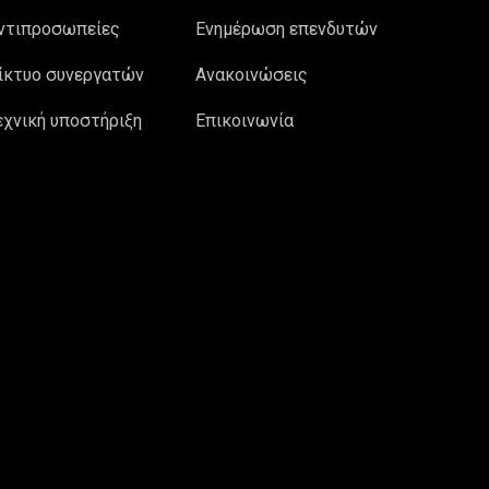
ντιπροσωπείες
Ενημέρωση επενδυτών
ίκτυο συνεργατών
Ανακοινώσεις
εχνική υποστήριξη
Επικοινωνία