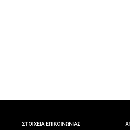
ΣΤΟΙΧΕΙΑ ΕΠΙΚΟΙΝΩΝΙΑΣ
Χ