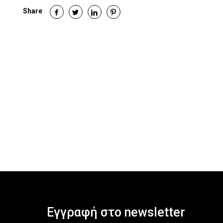
Share
Εγγραφή στο newsletter