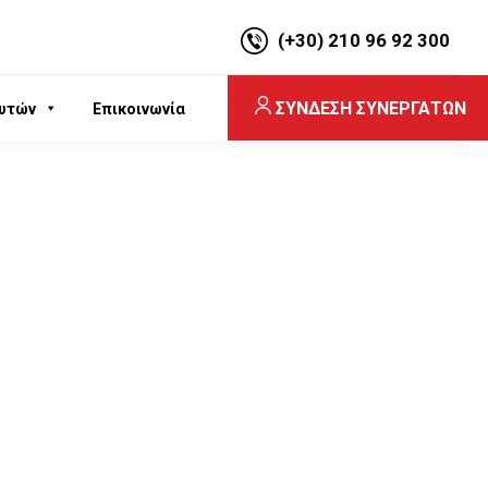
(+30) 210 96 92 300
ΣΥΝΔΕΣΗ ΣΥΝΕΡΓΑΤΩΝ
υτών
Επικοινωνία