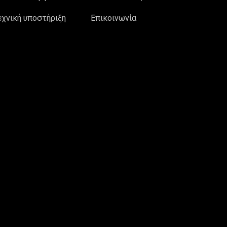
εχνική υποστήριξη
Επικοινωνία