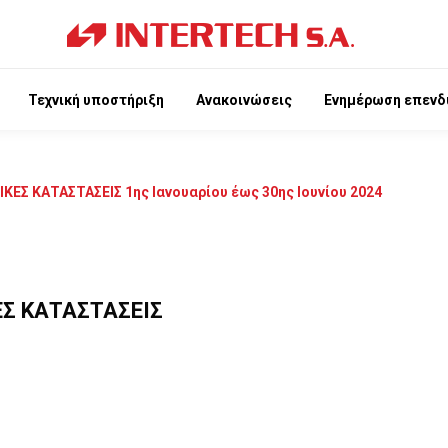
Τεχνική υποστήριξη
Ανακοινώσεις
Ενημέρωση επενδ
Σ ΚΑΤΑΣΤΑΣΕΙΣ 1ης Ιανουαρίου έως 30ης Ιουνίου 2024
Σ ΚΑΤΑΣΤΑΣΕΙΣ