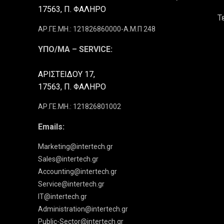
17563, Π. ΦΑΛΗΡΟ
Τ
ΑΡ.ΓΕ.ΜΗ.: 121826860000-Α.Μ.Π 248
ΥΠΟ/ΜΑ – SERVICE:
ΑΡΙΣΤΕΙΔΟΥ 17,
17563, Π. ΦΑΛΗΡΟ
ΑΡ.ΓΕ.ΜΗ.: 121826801002
Emails:
Marketing@intertech.gr
Sales@intertech.gr
Accounting@intertech.gr
Service@intertech.gr
IT@intertech.gr
Administration@intertech.gr
Public-Sector@intertech.gr