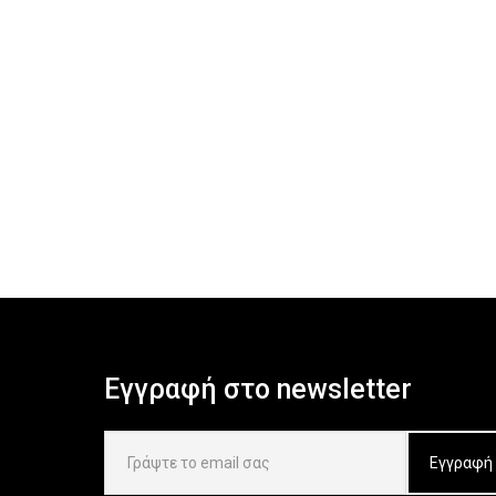
Εγγραφή στο newsletter