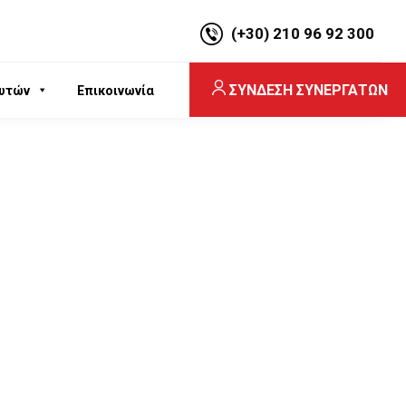
(+30) 210 96 92 300
ΣΥΝΔΕΣΗ ΣΥΝΕΡΓΑΤΩΝ
υτών
Επικοινωνία