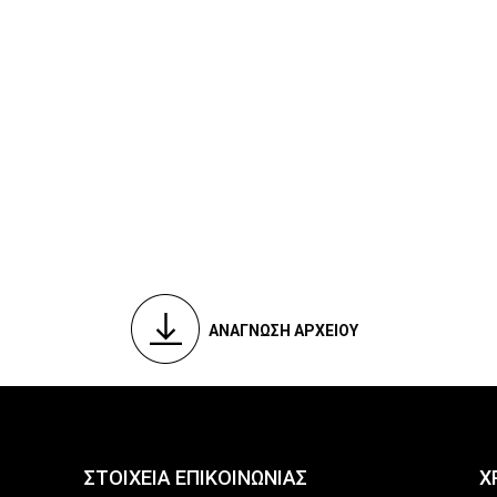
ΑΝΑΓΝΩΣΗ ΑΡΧΕΙΟΥ
ΣΤΟΙΧΕΙΑ ΕΠΙΚΟΙΝΩΝΙΑΣ
Χ