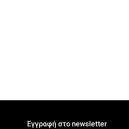
Εγγραφή στο newsletter