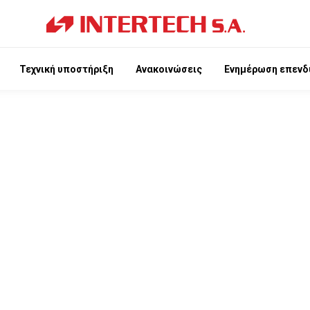
Τεχνική υποστήριξη
Ανακοινώσεις
Ενημέρωση επενδ