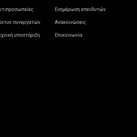
ντιπροσωπείες
Ενημέρωση επενδυτών
ίκτυο συνεργατών
Ανακοινώσεις
εχνική υποστήριξη
Επικοινωνία