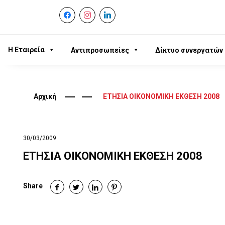
facebook
instagram
linkedin
Η Εταιρεία
Αντιπροσωπείες
Δίκτυο συνεργατών
Αρχική
ΕΤΗΣΙΑ ΟΙΚΟΝΟΜΙΚΗ ΕΚΘΕΣΗ 2008
30/03/2009
ΕΤΗΣΙΑ ΟΙΚΟΝΟΜΙΚΗ ΕΚΘΕΣΗ 2008
Share