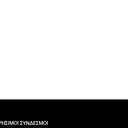
ΡΗΣΙΜΟΙ ΣΥΝΔΕΣΜΟΙ