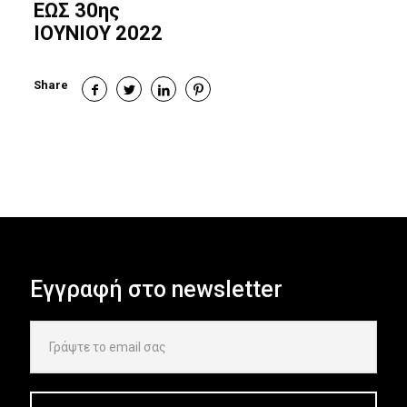
ΕΩΣ 30ης
ΙΟΥΝΙΟΥ 2022
Share
Εγγραφή στο newsletter