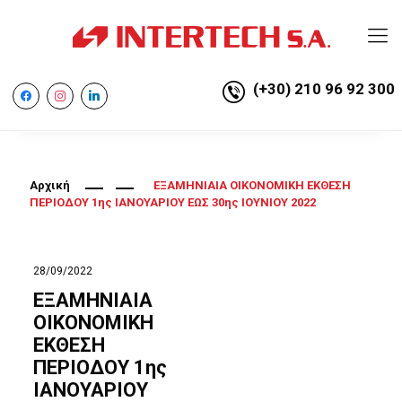
(+30) 210 96 92 300
facebook
instagram
linkedin
Αρχική
ΕΞΑΜΗΝΙΑΙΑ ΟΙΚΟΝΟΜΙΚΗ ΕΚΘΕΣΗ
ΠΕΡΙΟΔΟΥ 1ης ΙΑΝΟΥΑΡΙΟΥ ΕΩΣ 30ης ΙΟΥΝΙΟΥ 2022
28/09/2022
ΕΞΑΜΗΝΙΑΙΑ
ΟΙΚΟΝΟΜΙΚΗ
ΕΚΘΕΣΗ
ΠΕΡΙΟΔΟΥ 1ης
ΙΑΝΟΥΑΡΙΟΥ