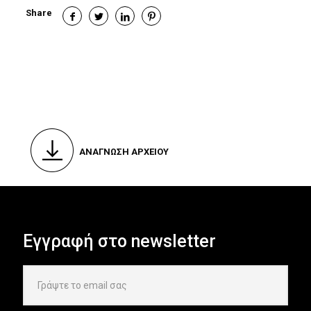
Share
ΑΝΑΓΝΩΣΗ ΑΡΧΕΙΟΥ
Εγγραφή στο newsletter