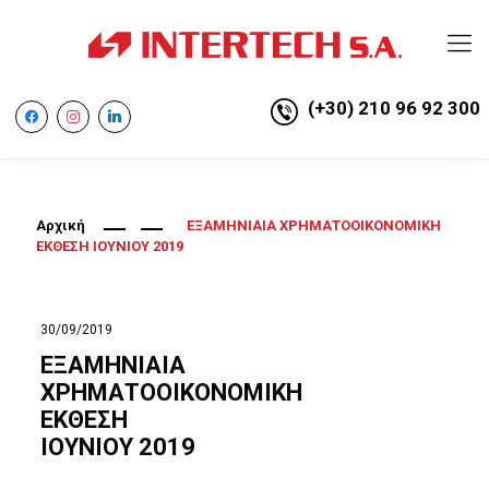
(+30) 210 96 92 300
facebook
instagram
linkedin
Αρχική
ΕΞΑΜΗΝΙΑΙΑ ΧΡΗΜΑΤΟΟΙΚΟΝΟΜΙΚΗ
ΕΚΘΕΣΗ ΙΟΥΝΙΟΥ 2019
30/09/2019
ΕΞΑΜΗΝΙΑΙΑ
ΧΡΗΜΑΤΟΟΙΚΟΝΟΜΙΚΗ
ΕΚΘΕΣΗ
ΙΟΥΝΙΟΥ 2019