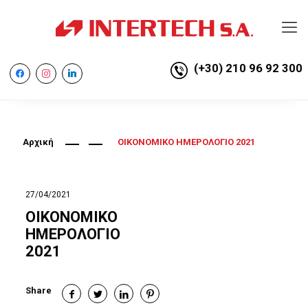
(+30) 210 96 92 300
facebook
instagram
linkedin
Αρχική
ΟΙΚΟΝΟΜΙΚΟ ΗΜΕΡΟΛΟΓΙΟ 2021
27/04/2021
ΟΙΚΟΝΟΜΙΚΟ
ΗΜΕΡΟΛΟΓΙΟ
2021
Share