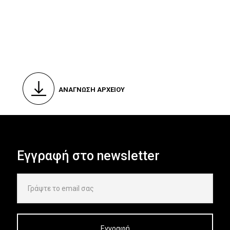
ΑΝΑΓΝΩΣΗ ΑΡΧΕΙΟΥ
Εγγραφή στο newsletter