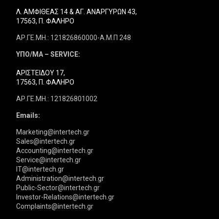
Λ. ΑΜΦΙΘΕΑΣ 14 & ΑΓ. ΑΝΑΡΓΥΡΩΝ 43,
17563, Π. ΦΑΛΗΡΟ
ΑΡ.ΓΕ.ΜΗ.: 121826860000-Α.Μ.Π 248
ΥΠΟ/ΜΑ – SERVICE:
ΑΡΙΣΤΕΙΔΟΥ 17,
17563, Π. ΦΑΛΗΡΟ
ΑΡ.ΓΕ.ΜΗ.: 121826801002
Emails:
Marketing@intertech.gr
Sales@intertech.gr
Accounting@intertech.gr
Service@intertech.gr
IT@intertech.gr
Administration@intertech.gr
Public-Sector@intertech.gr
Investor-Relations@intertech.gr
Complaints@intertech.gr