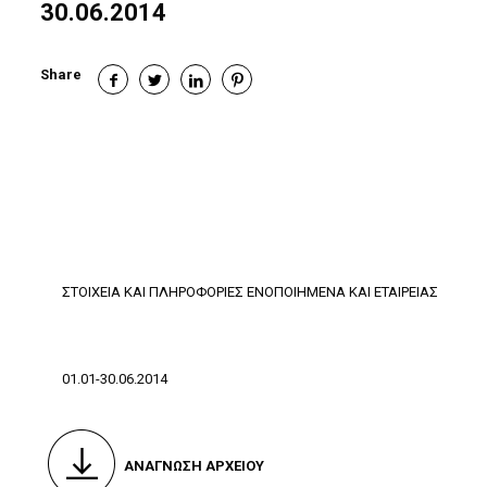
30.06.2014
Share
ΣΤΟΙΧΕΙΑ ΚΑΙ ΠΛΗΡΟΦΟΡΙΕΣ ΕΝΟΠΟΙΗΜΕΝΑ ΚΑΙ ΕΤΑΙΡΕΙΑΣ
01.01-30.06.2014
ΑΝΑΓΝΩΣΗ ΑΡΧΕΙΟΥ