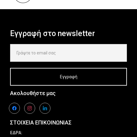
Εγγραφή στο newsletter
Ακολουθήστε μας
facebook
instagram
linkedin
ΣΤΟΙΧΕΙΑ ΕΠΙΚΟΙΝΩΝΙΑΣ
ΕΔΡΑ: