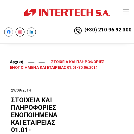
(+30) 210 96 92 300
facebook
instagram
linkedin
Αρχική
ΣΤΟΙΧΕΙΑ ΚΑΙ ΠΛΗΡΟΦΟΡΙΕΣ
ΕΝΟΠΟΙΗΜΕΝΑ ΚΑΙ ΕΤΑΙΡΕΙΑΣ 01.01-30.06.2014
29/08/2014
ΣΤΟΙΧΕΙΑ ΚΑΙ
ΠΛΗΡΟΦΟΡΙΕΣ
ΕΝΟΠΟΙΗΜΕΝΑ
ΚΑΙ ΕΤΑΙΡΕΙΑΣ
01.01-