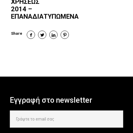
ΧΡΗΣΕΩΣ
2014 –
ΕΠΑΝΑΔΙΑΤΥΠΩΜΕΝΑ
Share
Εγγραφή στο newsletter