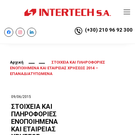
(+30) 210 96 92 300
facebook
instagram
linkedin
Αρχική
ΣΤΟΙΧΕΙΑ ΚΑΙ ΠΛΗΡΟΦΟΡΙΕΣ
ΕΝΟΠΟΙΗΜΕΝΑ ΚΑΙ ΕΤΑΙΡΕΙΑΣ ΧΡΗΣΕΩΣ 2014 –
ΕΠΑΝΑΔΙΑΤΥΠΩΜΕΝΑ
09/06/2015
ΣΤΟΙΧΕΙΑ ΚΑΙ
ΠΛΗΡΟΦΟΡΙΕΣ
ΕΝΟΠΟΙΗΜΕΝΑ
ΚΑΙ ΕΤΑΙΡΕΙΑΣ