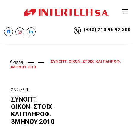
(+30) 210 96 92 300
facebook
instagram
linkedin
Αρχική
ΣΥΝΟΠΤ. ΟΙΚΟΝ. ΣΤΟΙΧ. ΚΑΙ ΠΛΗΡΟΦ.
3ΜΗΝΟΥ 2010
27/05/2010
ΣΥΝΟΠΤ.
ΟΙΚΟΝ. ΣΤΟΙΧ.
ΚΑΙ ΠΛΗΡΟΦ.
3ΜΗΝΟΥ 2010