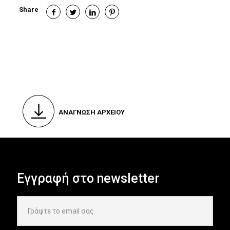
Share
ΑΝΑΓΝΩΣΗ ΑΡΧΕΙΟΥ
Εγγραφή στο newsletter