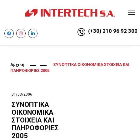
(+30) 210 96 92 300
facebook
instagram
linkedin
Αρχική
ΣΥΝΟΠΤΙΚΑ ΟΙΚΟΝΟΜΙΚΑ ΣΤΟΙΧΕΙΑ ΚΑΙ
ΠΛΗΡΟΦΟΡΙΕΣ 2005
31/03/2006
ΣΥΝΟΠΤΙΚΑ
ΟΙΚΟΝΟΜΙΚΑ
ΣΤΟΙΧΕΙΑ ΚΑΙ
ΠΛΗΡΟΦΟΡΙΕΣ
2005