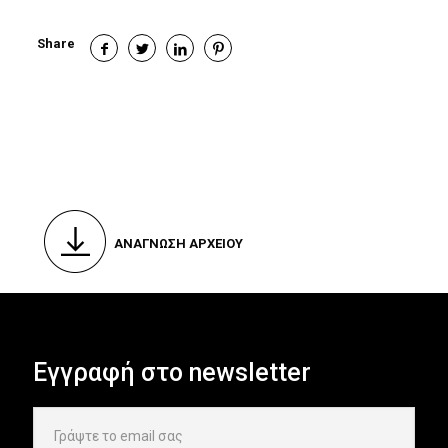
Share
ΑΝΑΓΝΩΣΗ ΑΡΧΕΙΟΥ
Εγγραφή στο newsletter