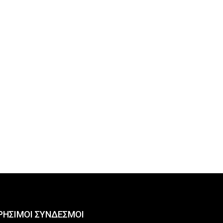
ΡΗΣΙΜΟΙ ΣΥΝΔΕΣΜΟΙ