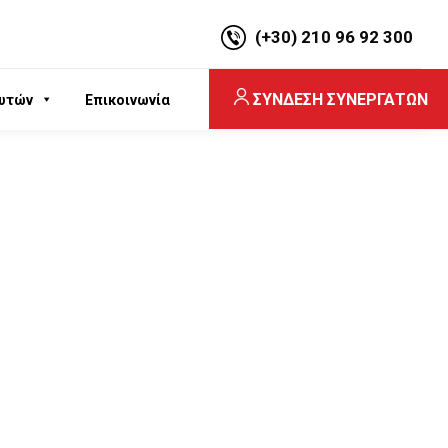
(+30) 210 96 92 300
ΣΥΝΔΕΣΗ ΣΥΝΕΡΓΑΤΩΝ
υτών
Επικοινωνία