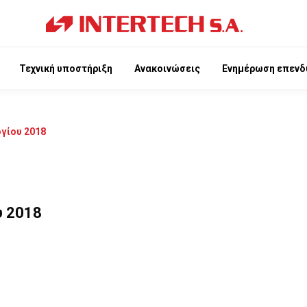
Τεχνική υποστήριξη
Ανακοινώσεις
Ενημέρωση επενδ
γίου 2018
υ 2018