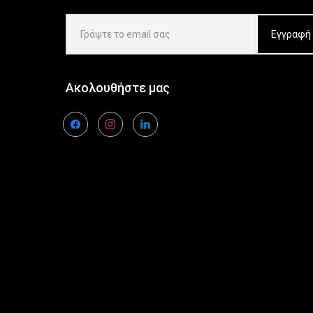
Ακολουθήστε μας
facebook
instagram
linkedin