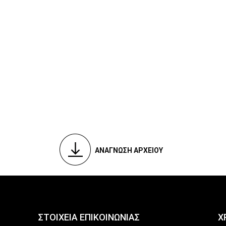
ΑΝΑΓΝΩΣΗ ΑΡΧΕΙΟΥ
ΣΤΟΙΧΕΙΑ ΕΠΙΚΟΙΝΩΝΙΑΣ
Χ