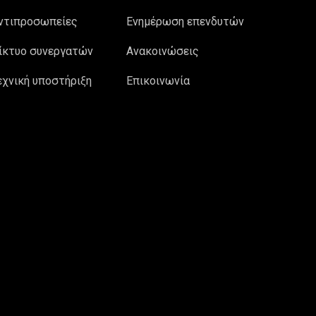
ντιπροσωπείες
Ενημέρωση επενδυτών
ίκτυο συνεργατών
Ανακοινώσεις
εχνική υποστήριξη
Επικοινωνία