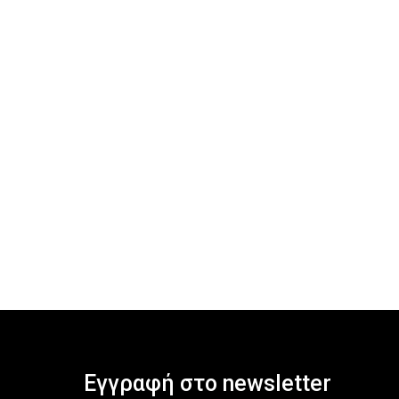
Εγγραφή στο newsletter