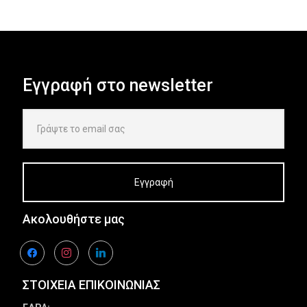
Εγγραφή στο newsletter
Ακολουθήστε μας
facebook
instagram
linkedin
ΣΤΟΙΧΕΙΑ ΕΠΙΚΟΙΝΩΝΙΑΣ