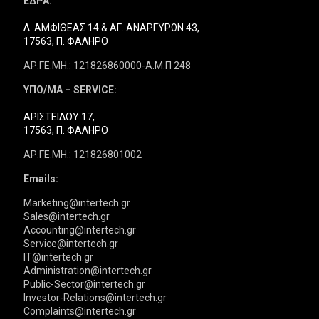
ΕΔΡΑ:
Λ. ΑΜΦΙΘΕΑΣ 14 & ΑΓ. ΑΝΑΡΓΥΡΩΝ 43,
17563, Π. ΦΑΛΗΡΟ
ΑΡ.ΓΕ.ΜΗ.: 121826860000-Α.Μ.Π 248
ΥΠΟ/ΜΑ – SERVICE:
ΑΡΙΣΤΕΙΔΟΥ 17,
17563, Π. ΦΑΛΗΡΟ
ΑΡ.ΓΕ.ΜΗ.: 121826801002
Emails:
Marketing@intertech.gr
Sales@intertech.gr
Accounting@intertech.gr
Service@intertech.gr
IT@intertech.gr
Administration@intertech.gr
Public-Sector@intertech.gr
Investor-Relations@intertech.gr
Complaints@intertech.gr