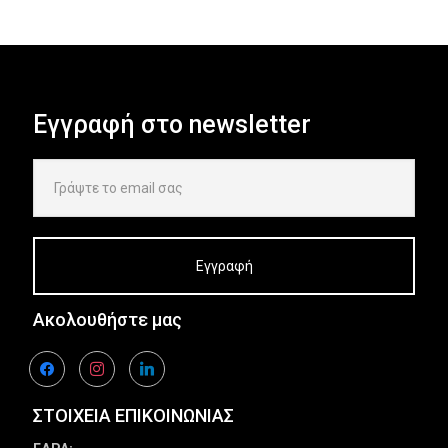
Εγγραφή στο newsletter
Ακολουθήστε μας
facebook
instagram
linkedin
ΣΤΟΙΧΕΙΑ ΕΠΙΚΟΙΝΩΝΙΑΣ