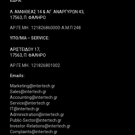
ΕΔΡΑ:
Λ. ΑΜΦΙΘΕΑΣ 14 & ΑΓ. ΑΝΑΡΓΥΡΩΝ 43,
17563, Π. ΦΑΛΗΡΟ
ΑΡ.ΓΕ.ΜΗ.: 121826860000-Α.Μ.Π 248
ΥΠΟ/ΜΑ – SERVICE:
ΑΡΙΣΤΕΙΔΟΥ 17,
17563, Π. ΦΑΛΗΡΟ
ΑΡ.ΓΕ.ΜΗ.: 121826801002
Emails:
Marketing@intertech.gr
Sales@intertech.gr
Accounting@intertech.gr
Service@intertech.gr
IT@intertech.gr
Administration@intertech.gr
Public-Sector@intertech.gr
Investor-Relations@intertech.gr
Complaints@intertech.gr