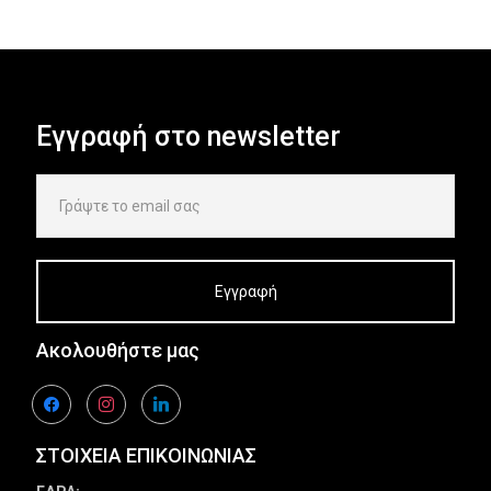
Εγγραφή στο newsletter
Ακολουθήστε μας
facebook
instagram
linkedin
ΣΤΟΙΧΕΙΑ ΕΠΙΚΟΙΝΩΝΙΑΣ