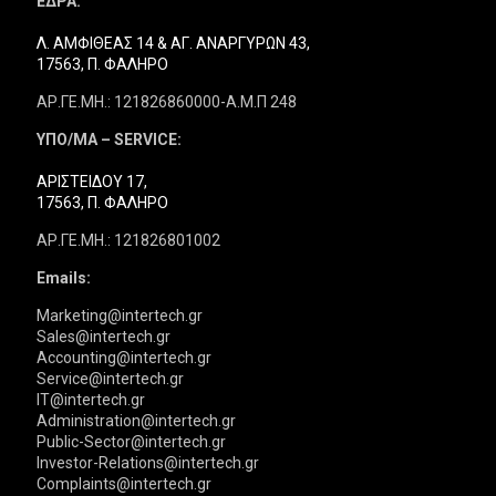
ΕΔΡΑ:
Λ. ΑΜΦΙΘΕΑΣ 14 & ΑΓ. ΑΝΑΡΓΥΡΩΝ 43,
17563, Π. ΦΑΛΗΡΟ
ΑΡ.ΓΕ.ΜΗ.: 121826860000-Α.Μ.Π 248
ΥΠΟ/ΜΑ – SERVICE:
ΑΡΙΣΤΕΙΔΟΥ 17,
17563, Π. ΦΑΛΗΡΟ
ΑΡ.ΓΕ.ΜΗ.: 121826801002
Emails:
Marketing@intertech.gr
Sales@intertech.gr
Accounting@intertech.gr
Service@intertech.gr
IT@intertech.gr
Administration@intertech.gr
Public-Sector@intertech.gr
Investor-Relations@intertech.gr
Complaints@intertech.gr