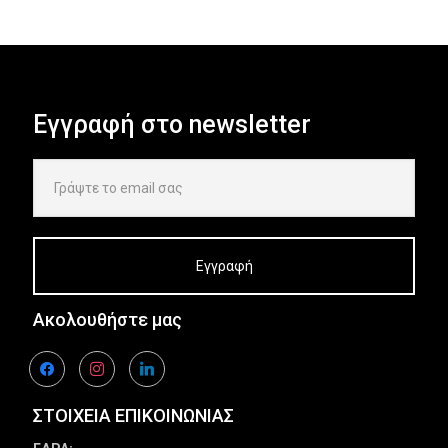
Εγγραφή στο newsletter
Ακολουθήστε μας
facebook
instagram
linkedin
ΣΤΟΙΧΕΙΑ ΕΠΙΚΟΙΝΩΝΙΑΣ