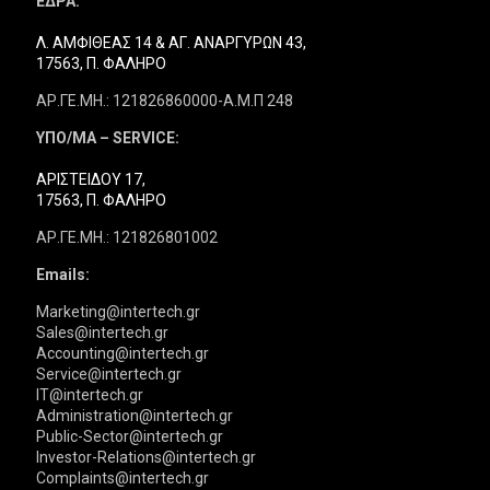
ΕΔΡΑ:
Λ. ΑΜΦΙΘΕΑΣ 14 & ΑΓ. ΑΝΑΡΓΥΡΩΝ 43,
17563, Π. ΦΑΛΗΡΟ
ΑΡ.ΓΕ.ΜΗ.: 121826860000-Α.Μ.Π 248
ΥΠΟ/ΜΑ – SERVICE:
ΑΡΙΣΤΕΙΔΟΥ 17,
17563, Π. ΦΑΛΗΡΟ
ΑΡ.ΓΕ.ΜΗ.: 121826801002
Emails:
Marketing@intertech.gr
Sales@intertech.gr
Accounting@intertech.gr
Service@intertech.gr
IT@intertech.gr
Administration@intertech.gr
Public-Sector@intertech.gr
Investor-Relations@intertech.gr
Complaints@intertech.gr