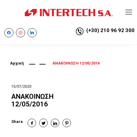
(+30) 210 96 92 300
facebook
instagram
linkedin
Αρχική
ΑΝΑΚΟΙΝΩΣΗ 12/05/2016
15/07/2020
ΑΝΑΚΟΙΝΩΣΗ
12/05/2016
Share