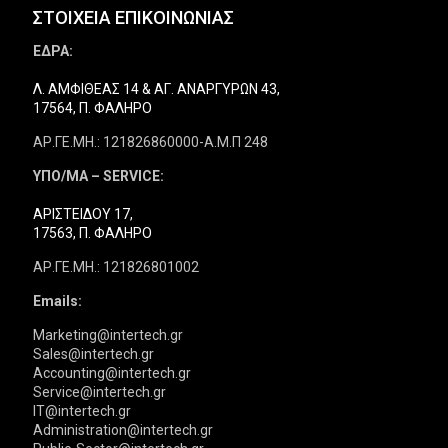
ΣΤΟΙΧΕΙΑ ΕΠΙΚΟΙΝΩΝΙΑΣ
ΕΔΡΑ:
Λ. ΑΜΦΙΘΕΑΣ 14 & ΑΓ. ΑΝΑΡΓΥΡΩΝ 43,
17564, Π. ΦΑΛΗΡΟ
ΑΡ.ΓΕ.ΜΗ.: 121826860000-Α.Μ.Π 248
ΥΠΟ/ΜΑ – SERVICE:
ΑΡΙΣΤΕΙΔΟΥ 17,
17563, Π. ΦΑΛΗΡΟ
ΑΡ.ΓΕ.ΜΗ.: 121826801002
Emails:
Marketing@intertech.gr
Sales@intertech.gr
Accounting@intertech.gr
Service@intertech.gr
IT@intertech.gr
Administration@intertech.gr