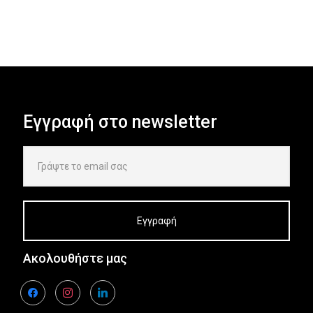
Εγγραφή στο newsletter
Ακολουθήστε μας
facebook
instagram
linkedin