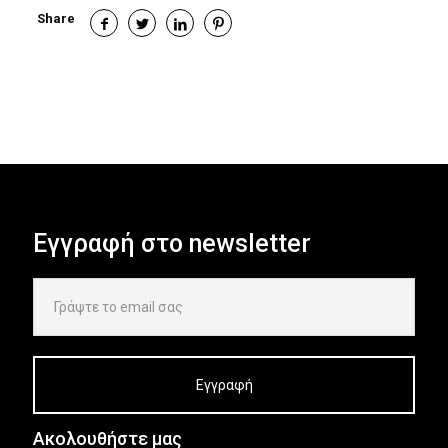
Share
Εγγραφή στο newsletter
Ακολουθήστε μας