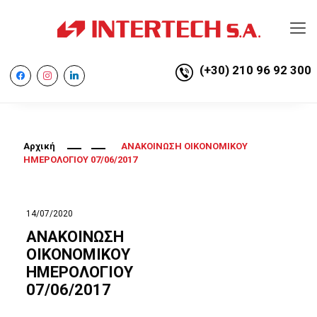
(+30) 210 96 92 300
facebook
instagram
linkedin
Αρχική
ΑΝΑΚΟΙΝΩΣΗ ΟΙΚΟΝΟΜΙΚΟΥ
ΗΜΕΡΟΛΟΓΙΟΥ 07/06/2017
14/07/2020
ΑΝΑΚΟΙΝΩΣΗ
ΟΙΚΟΝΟΜΙΚΟΥ
ΗΜΕΡΟΛΟΓΙΟΥ
07/06/2017