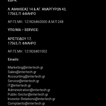
ΕΔΡΑ:
Λ. ΑΜΦΙΘΕΑΣ 14 & ΑΓ. ΑΝΑΡΓΥΡΩΝ 43,
17563, Π. ΦΑΛΗΡΟ
ΑΡ.ΓΕ.ΜΗ.: 121826860000-Α.Μ.Π 248
ΥΠΟ/ΜΑ – SERVICE:
ΑΡΙΣΤΕΙΔΟΥ 17,
17563, Π. ΦΑΛΗΡΟ
ΑΡ.ΓΕ.ΜΗ.: 121826801002
Emails:
Marketing@intertech.gr
Sales@intertech.gr
Accounting@intertech.gr
Service@intertech.gr
IT@intertech.gr
Administration@intertech.gr
Public-Sector@intertech.gr
Investor-Relations@intertech.gr
Complaints@intertech.gr