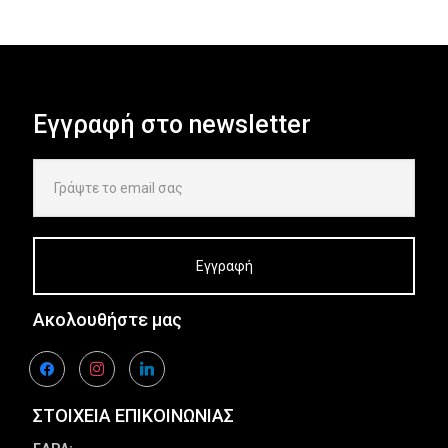
Εγγραφή στο newsletter
Ακολουθήστε μας
facebook
instagram
linkedin
ΣΤΟΙΧΕΙΑ ΕΠΙΚΟΙΝΩΝΙΑΣ