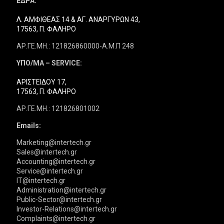
ΕΔΡΑ:
Λ. ΑΜΦΙΘΕΑΣ 14 & ΑΓ. ΑΝΑΡΓΥΡΩΝ 43,
17563, Π. ΦΑΛΗΡΟ
ΑΡ.ΓΕ.ΜΗ.: 121826860000-Α.Μ.Π 248
ΥΠΟ/ΜΑ – SERVICE:
ΑΡΙΣΤΕΙΔΟΥ 17,
17563, Π. ΦΑΛΗΡΟ
ΑΡ.ΓΕ.ΜΗ.: 121826801002
Emails:
Marketing@intertech.gr
Sales@intertech.gr
Accounting@intertech.gr
Service@intertech.gr
IT@intertech.gr
Administration@intertech.gr
Public-Sector@intertech.gr
Investor-Relations@intertech.gr
Complaints@intertech.gr