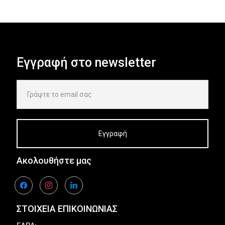
Εγγραφή στο newsletter
Ακολουθήστε μας
facebook
instagram
linkedin
ΣΤΟΙΧΕΙΑ ΕΠΙΚΟΙΝΩΝΙΑΣ