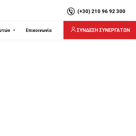
(+30) 210 96 92 300
ΣΥΝΔΕΣΗ ΣΥΝΕΡΓΑΤΩΝ
υτών
Επικοινωνία