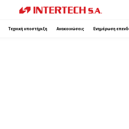
Τεχνική υποστήριξη
Ανακοινώσεις
Ενημέρωση επενδ