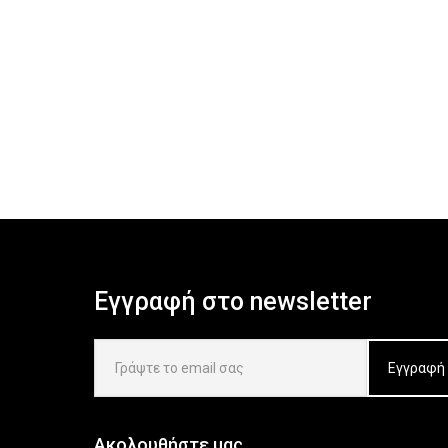
Εγγραφή στο newsletter
Ακολουθήστε μας