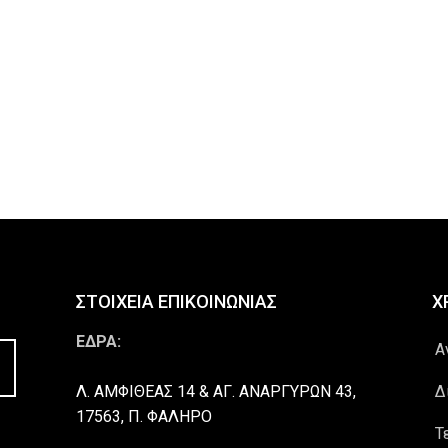
ΣΤΟΙΧΕΙΑ ΕΠΙΚΟΙΝΩΝΙΑΣ
Χ
ΕΔΡΑ:
Α
Λ. ΑΜΦΙΘΕΑΣ 14 & ΑΓ. ΑΝΑΡΓΥΡΩΝ 43,
Δ
17563, Π. ΦΑΛΗΡΟ
Τ