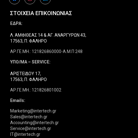
ΣΤΟΙΧΕΙΑ ΕΠΙΚΟΙΝΩΝΙΑΣ
ΕΔΡΑ:
Λ. ΑΜΦΙΘΕΑΣ 14 & ΑΓ. ΑΝΑΡΓΥΡΩΝ 43,
17563, Π. ΦΑΛΗΡΟ
ΑΡ.ΓΕ.ΜΗ.: 121826860000-Α.Μ.Π 248
ΥΠΟ/ΜΑ – SERVICE:
ΑΡΙΣΤΕΙΔΟΥ 17,
17563, Π. ΦΑΛΗΡΟ
ΑΡ.ΓΕ.ΜΗ.: 121826801002
Emails:
Marketing@intertech.gr
Sales@intertech.gr
Accounting@intertech.gr
Service@intertech.gr
IT@intertech.gr