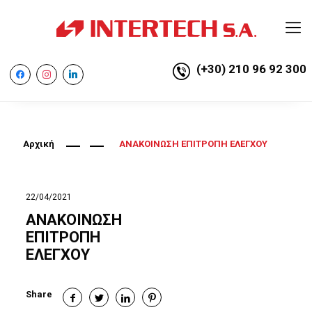
(+30) 210 96 92 300
facebook
instagram
linkedin
Αρχική
ΑΝΑΚΟΙΝΩΣΗ ΕΠΙΤΡΟΠΗ ΕΛΕΓΧΟΥ
22/04/2021
ΑΝΑΚΟΙΝΩΣΗ
ΕΠΙΤΡΟΠΗ
ΕΛΕΓΧΟΥ
Share