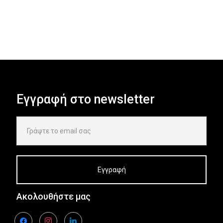
Εγγραφή στο newsletter
Ακολουθήστε μας
facebook
instagram
linkedin