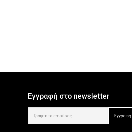
Εγγραφή στο newsletter