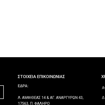
ΣΤΟΙΧΕΙΑ ΕΠΙΚΟΙΝΩΝΙΑΣ
Χ
ΕΔΡΑ:
Α
Λ. ΑΜΦΙΘΕΑΣ 14 & ΑΓ. ΑΝΑΡΓΥΡΩΝ 43,
Δ
17563, Π. ΦΑΛΗΡΟ