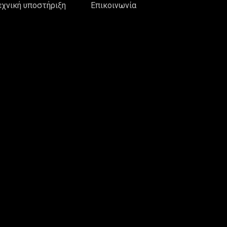
εχνική υποστήριξη
Επικοινωνία