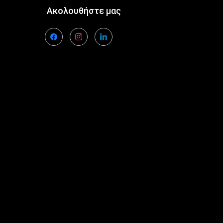
Ακολουθήστε μας
facebook
instagram
linkedin