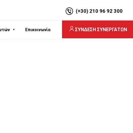
(+30) 210 96 92 300
ΣΥΝΔΕΣΗ ΣΥΝΕΡΓΑΤΩΝ
υτών
Επικοινωνία