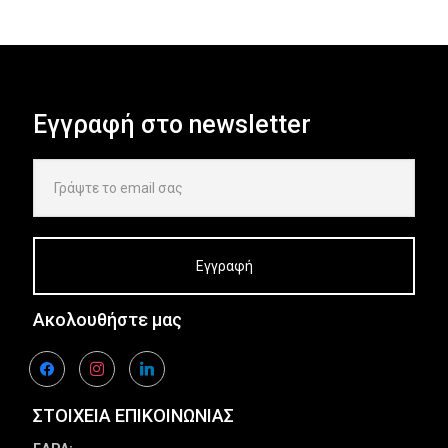
Εγγραφή στο newsletter
Ακολουθήστε μας
facebook
instagram
linkedin
ΣΤΟΙΧΕΙΑ ΕΠΙΚΟΙΝΩΝΙΑΣ