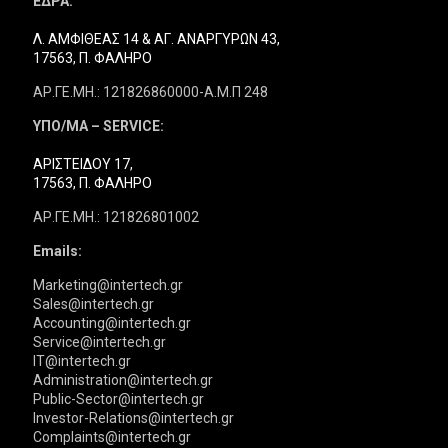
ΕΔΡΑ:
Λ. ΑΜΦΙΘΕΑΣ 14 & ΑΓ. ΑΝΑΡΓΥΡΩΝ 43,
17563, Π. ΦΑΛΗΡΟ
ΑΡ.ΓΕ.ΜΗ.: 121826860000-Α.Μ.Π 248
ΥΠΟ/ΜΑ – SERVICE:
ΑΡΙΣΤΕΙΔΟΥ 17,
17563, Π. ΦΑΛΗΡΟ
ΑΡ.ΓΕ.ΜΗ.: 121826801002
Emails:
Marketing@intertech.gr
Sales@intertech.gr
Accounting@intertech.gr
Service@intertech.gr
IT@intertech.gr
Administration@intertech.gr
Public-Sector@intertech.gr
Investor-Relations@intertech.gr
Complaints@intertech.gr