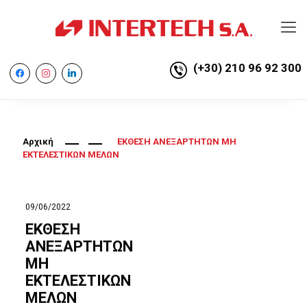
(+30) 210 96 92 300
facebook
instagram
linkedin
Αρχική
ΕΚΘΕΣΗ ΑΝΕΞΑΡΤΗΤΩΝ ΜΗ
ΕΚΤΕΛΕΣΤΙΚΩΝ ΜΕΛΩΝ
09/06/2022
ΕΚΘΕΣΗ
ΑΝΕΞΑΡΤΗΤΩΝ
ΜΗ
ΕΚΤΕΛΕΣΤΙΚΩΝ
ΜΕΛΩΝ