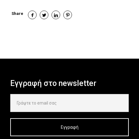
Share
Εγγραφή στο newsletter