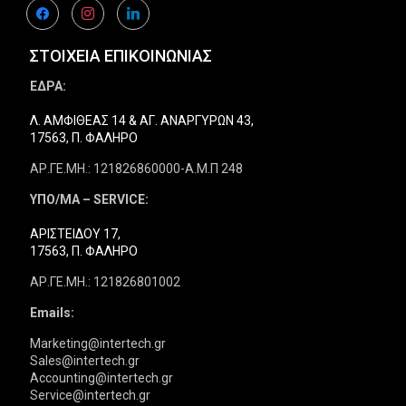
facebook
instagram
linkedin
ΣΤΟΙΧΕΙΑ ΕΠΙΚΟΙΝΩΝΙΑΣ
ΕΔΡΑ:
Λ. ΑΜΦΙΘΕΑΣ 14 & ΑΓ. ΑΝΑΡΓΥΡΩΝ 43,
17563, Π. ΦΑΛΗΡΟ
ΑΡ.ΓΕ.ΜΗ.: 121826860000-Α.Μ.Π 248
ΥΠΟ/ΜΑ – SERVICE:
ΑΡΙΣΤΕΙΔΟΥ 17,
17563, Π. ΦΑΛΗΡΟ
ΑΡ.ΓΕ.ΜΗ.: 121826801002
Emails:
Marketing@intertech.gr
Sales@intertech.gr
Accounting@intertech.gr
Service@intertech.gr