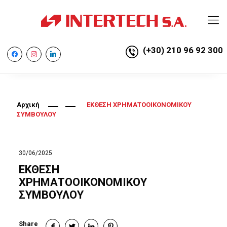
(+30) 210 96 92 300
facebook
instagram
linkedin
Αρχική
ΕΚΘΕΣΗ ΧΡΗΜΑΤΟΟΙΚΟΝΟΜΙΚΟΥ
ΣΥΜΒΟΥΛΟΥ
30/06/2025
ΕΚΘΕΣΗ
ΧΡΗΜΑΤΟΟΙΚΟΝΟΜΙΚΟΥ
ΣΥΜΒΟΥΛΟΥ
Share