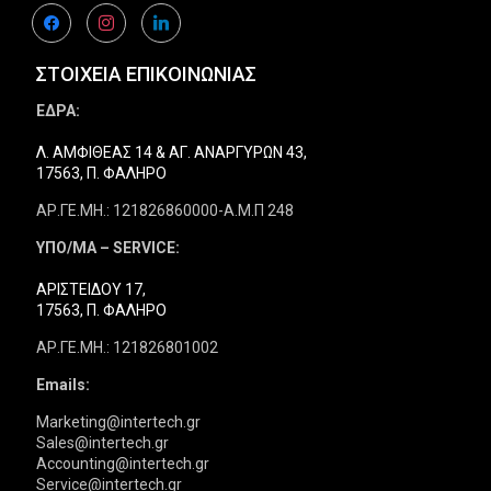
facebook
instagram
linkedin
ΣΤΟΙΧΕΙΑ ΕΠΙΚΟΙΝΩΝΙΑΣ
ΕΔΡΑ:
Λ. ΑΜΦΙΘΕΑΣ 14 & ΑΓ. ΑΝΑΡΓΥΡΩΝ 43,
17563, Π. ΦΑΛΗΡΟ
ΑΡ.ΓΕ.ΜΗ.: 121826860000-Α.Μ.Π 248
ΥΠΟ/ΜΑ – SERVICE:
ΑΡΙΣΤΕΙΔΟΥ 17,
17563, Π. ΦΑΛΗΡΟ
ΑΡ.ΓΕ.ΜΗ.: 121826801002
Emails:
Marketing@intertech.gr
Sales@intertech.gr
Accounting@intertech.gr
Service@intertech.gr