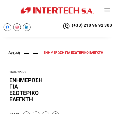
(+30) 210 96 92 300
facebook
instagram
linkedin
Αρχική
ΕΝΗΜΕΡΩΣΗ ΓΙΑ ΕΣΩΤΕΡΙΚΟ ΕΛΕΓΚΤΗ
16/07/2020
ΕΝΗΜΕΡΩΣΗ
ΓΙΑ
ΕΣΩΤΕΡΙΚΟ
ΕΛΕΓΚΤΗ
Share