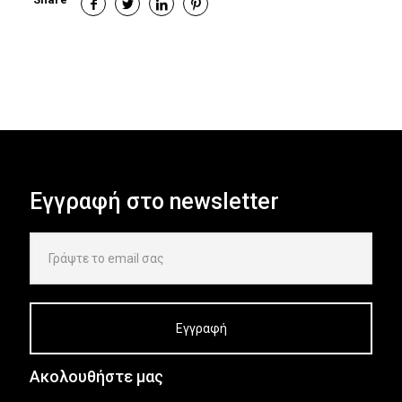
Εγγραφή στο newsletter
Ακολουθήστε μας