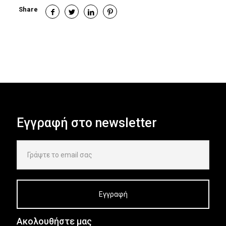
Share
Εγγραφή στο newsletter
Ακολουθήστε μας