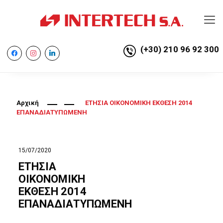
(+30) 210 96 92 300
facebook
instagram
linkedin
Αρχική
ΕΤΗΣΙΑ ΟΙΚΟΝOMIKH ΕΚΘΕΣΗ 2014
ΕΠΑΝΑΔΙΑΤΥΠΩΜΕΝΗ
15/07/2020
ΕΤΗΣΙΑ
ΟΙΚΟΝOMIKH
ΕΚΘΕΣΗ 2014
ΕΠΑΝΑΔΙΑΤΥΠΩΜΕΝΗ