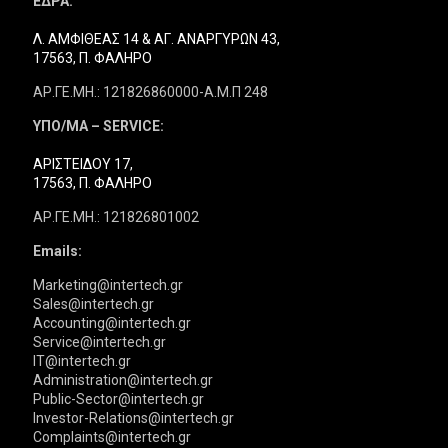
ΕΔΡΑ:
Λ. ΑΜΦΙΘΕΑΣ 14 & ΑΓ. ΑΝΑΡΓΥΡΩΝ 43,
17563, Π. ΦΑΛΗΡΟ
ΑΡ.ΓΕ.ΜΗ.: 121826860000-Α.Μ.Π 248
ΥΠΟ/ΜΑ – SERVICE:
ΑΡΙΣΤΕΙΔΟΥ 17,
17563, Π. ΦΑΛΗΡΟ
ΑΡ.ΓΕ.ΜΗ.: 121826801002
Emails:
Marketing@intertech.gr
Sales@intertech.gr
Accounting@intertech.gr
Service@intertech.gr
IT@intertech.gr
Administration@intertech.gr
Public-Sector@intertech.gr
Investor-Relations@intertech.gr
Complaints@intertech.gr