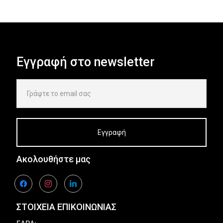
Εγγραφή στο newsletter
Ακολουθήστε μας
facebook
instagram
linkedin
ΣΤΟΙΧΕΙΑ ΕΠΙΚΟΙΝΩΝΙΑΣ