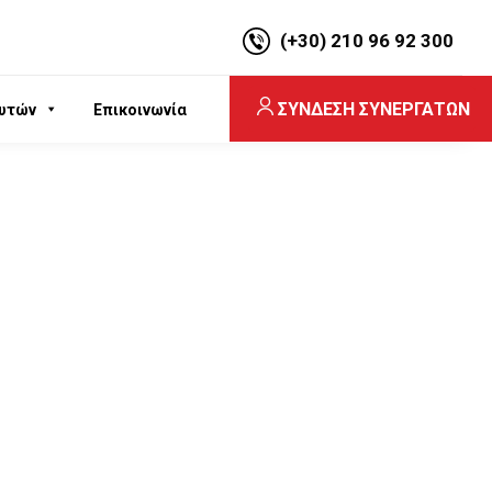
(+30) 210 96 92 300
ΣΥΝΔΕΣΗ ΣΥΝΕΡΓΑΤΩΝ
υτών
Επικοινωνία