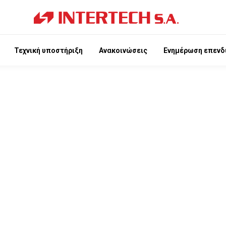
Τεχνική υποστήριξη
Ανακοινώσεις
Ενημέρωση επενδ