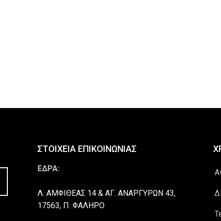
ΣΤΟΙΧΕΙΑ ΕΠΙΚΟΙΝΩΝΙΑΣ
Χ
ΕΔΡΑ:
Α
Λ. ΑΜΦΙΘΕΑΣ 14 & ΑΓ. ΑΝΑΡΓΥΡΩΝ 43,
Δ
17563, Π. ΦΑΛΗΡΟ
Τ