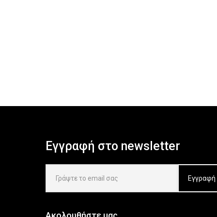
Εγγραφή στο newsletter
Ακολουθήστε μας