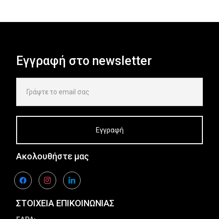
Εγγραφή στο newsletter
Ακολουθήστε μας
facebook
instagram
linkedin
ΣΤΟΙΧΕΙΑ ΕΠΙΚΟΙΝΩΝΙΑΣ