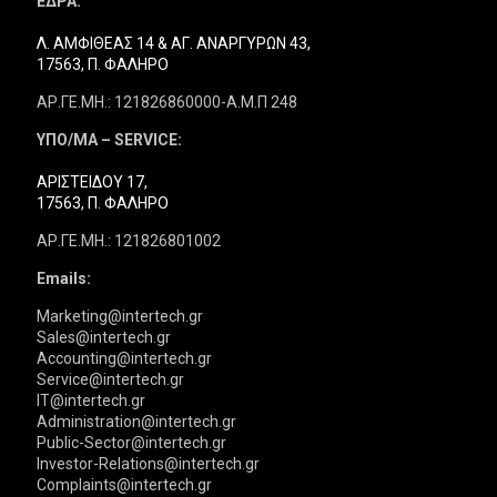
ΕΔΡΑ:
Λ. ΑΜΦΙΘΕΑΣ 14 & ΑΓ. ΑΝΑΡΓΥΡΩΝ 43,
17563, Π. ΦΑΛΗΡΟ
ΑΡ.ΓΕ.ΜΗ.: 121826860000-Α.Μ.Π 248
ΥΠΟ/ΜΑ – SERVICE:
ΑΡΙΣΤΕΙΔΟΥ 17,
17563, Π. ΦΑΛΗΡΟ
ΑΡ.ΓΕ.ΜΗ.: 121826801002
Emails:
Marketing@intertech.gr
Sales@intertech.gr
Accounting@intertech.gr
Service@intertech.gr
IT@intertech.gr
Administration@intertech.gr
Public-Sector@intertech.gr
Investor-Relations@intertech.gr
Complaints@intertech.gr