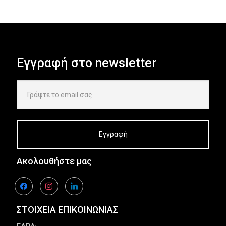
Εγγραφή στο newsletter
Ακολουθήστε μας
facebook
instagram
linkedin
ΣΤΟΙΧΕΙΑ ΕΠΙΚΟΙΝΩΝΙΑΣ