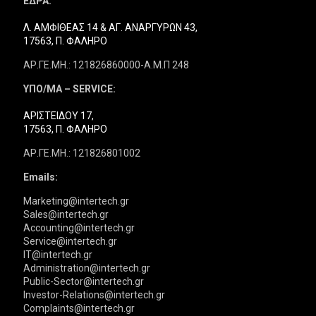
ΕΔΡΑ:
Λ. ΑΜΦΙΘΕΑΣ 14 & ΑΓ. ΑΝΑΡΓΥΡΩΝ 43,
17563, Π. ΦΑΛΗΡΟ
ΑΡ.ΓΕ.ΜΗ.: 121826860000-Α.Μ.Π 248
ΥΠΟ/ΜΑ – SERVICE:
ΑΡΙΣΤΕΙΔΟΥ 17,
17563, Π. ΦΑΛΗΡΟ
ΑΡ.ΓΕ.ΜΗ.: 121826801002
Emails:
Marketing@intertech.gr
Sales@intertech.gr
Accounting@intertech.gr
Service@intertech.gr
IT@intertech.gr
Administration@intertech.gr
Public-Sector@intertech.gr
Investor-Relations@intertech.gr
Complaints@intertech.gr