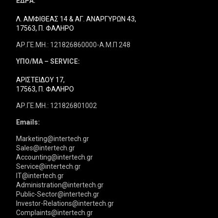
ΕΔΡΑ:
Λ. ΑΜΦΙΘΕΑΣ 14 & ΑΓ. ΑΝΑΡΓΥΡΩΝ 43,
17563, Π. ΦΑΛΗΡΟ
ΑΡ.ΓΕ.ΜΗ.: 121826860000-Α.Μ.Π 248
ΥΠΟ/ΜΑ – SERVICE:
ΑΡΙΣΤΕΙΔΟΥ 17,
17563, Π. ΦΑΛΗΡΟ
ΑΡ.ΓΕ.ΜΗ.: 121826801002
Emails:
Marketing@intertech.gr
Sales@intertech.gr
Accounting@intertech.gr
Service@intertech.gr
IT@intertech.gr
Administration@intertech.gr
Public-Sector@intertech.gr
Investor-Relations@intertech.gr
Complaints@intertech.gr