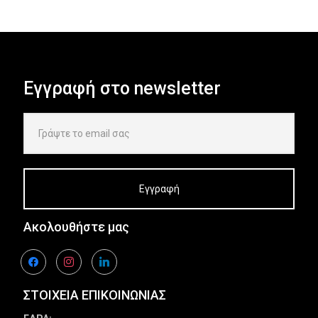
Εγγραφή στο newsletter
Ακολουθήστε μας
facebook
instagram
linkedin
ΣΤΟΙΧΕΙΑ ΕΠΙΚΟΙΝΩΝΙΑΣ