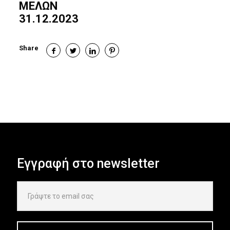
ΜΕΛΩΝ
31.12.2023
Share
Εγγραφή στο newsletter