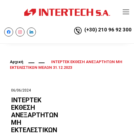
(+30) 210 96 92 300
facebook
instagram
linkedin
Αρχική
ΙΝΤΕΡΤΕΚ ΕΚΘΕΣΗ ΑΝΕΞΑΡΤΗΤΩΝ ΜΗ
ΕΚΤΕΛΕΣΤΙΚΩΝ ΜΕΛΩΝ 31.12.2023
06/06/2024
ΙΝΤΕΡΤΕΚ
ΕΚΘΕΣΗ
ΑΝΕΞΑΡΤΗΤΩΝ
ΜΗ
ΕΚΤΕΛΕΣΤΙΚΩΝ