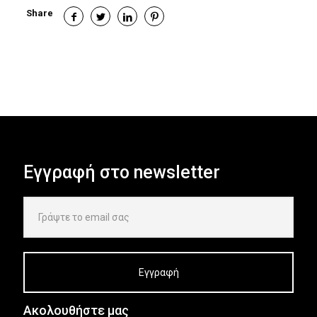
Share
Εγγραφή στο newsletter
Ακολουθήστε μας