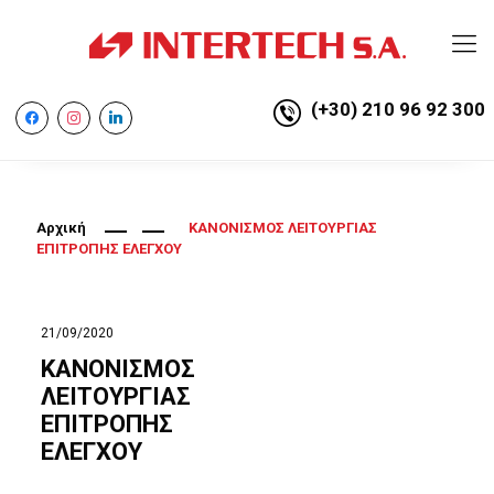
(+30) 210 96 92 300
facebook
instagram
linkedin
Αρχική
ΚΑΝΟΝΙΣΜΟΣ ΛΕΙΤΟΥΡΓΙΑΣ
ΕΠΙΤΡΟΠΗΣ ΕΛΕΓΧΟΥ
21/09/2020
ΚΑΝΟΝΙΣΜΟΣ
ΛΕΙΤΟΥΡΓΙΑΣ
ΕΠΙΤΡΟΠΗΣ
ΕΛΕΓΧΟΥ