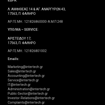
ΕΔΡΑ:
Λ. ΑΜΦΙΘΕΑΣ 14 & ΑΓ. ΑΝΑΡΓΥΡΩΝ 43,
17563, Π. ΦΑΛΗΡΟ
ΑΡ.ΓΕ.ΜΗ.: 121826860000-Α.Μ.Π 248
ΥΠΟ/ΜΑ – SERVICE:
ΑΡΙΣΤΕΙΔΟΥ 17,
17563, Π. ΦΑΛΗΡΟ
ΑΡ.ΓΕ.ΜΗ.: 121826801002
Emails:
Marketing@intertech.gr
Sales@intertech.gr
Accounting@intertech.gr
Service@intertech.gr
IT@intertech.gr
Administration@intertech.gr
Public-Sector@intertech.gr
Investor-Relations@intertech.gr
Complaints@intertech.gr