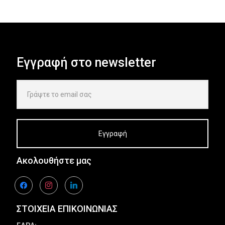
Εγγραφή στο newsletter
Ακολουθήστε μας
facebook
instagram
linkedin
ΣΤΟΙΧΕΙΑ ΕΠΙΚΟΙΝΩΝΙΑΣ