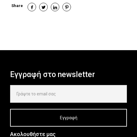
Share
Εγγραφή στο newsletter
Ακολουθήστε μας