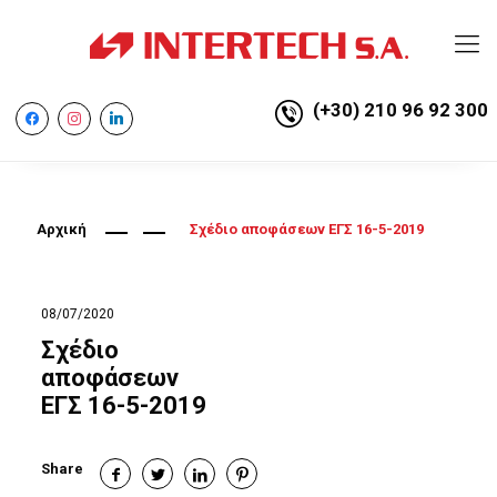
(+30) 210 96 92 300
facebook
instagram
linkedin
Αρχική
Σχέδιο αποφάσεων ΕΓΣ 16-5-2019
08/07/2020
Σχέδιο
αποφάσεων
ΕΓΣ 16-5-2019
Share