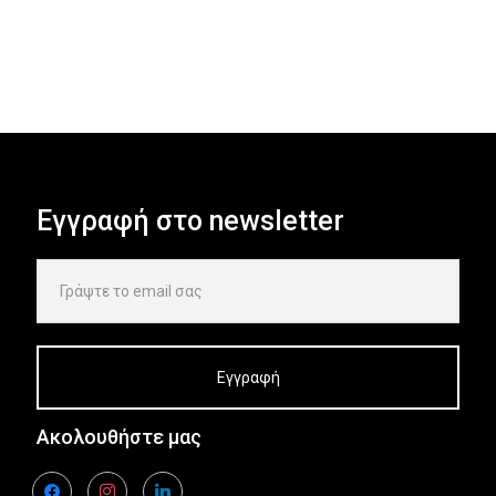
Εγγραφή στο newsletter
Ακολουθήστε μας
facebook
instagram
linkedin