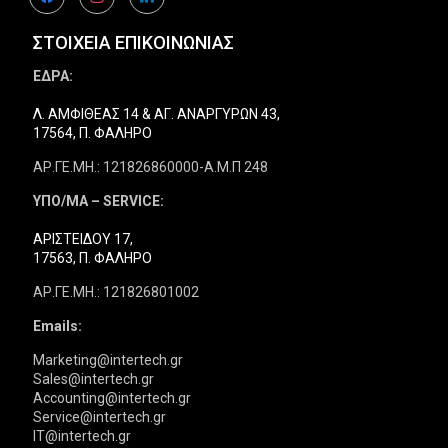
ΣΤΟΙΧΕΙΑ ΕΠΙΚΟΙΝΩΝΙΑΣ
ΕΔΡΑ:
Λ. ΑΜΦΙΘΕΑΣ 14 & ΑΓ. ΑΝΑΡΓΥΡΩΝ 43,
17564, Π. ΦΑΛΗΡΟ
ΑΡ.ΓΕ.ΜΗ.: 121826860000-Α.Μ.Π 248
ΥΠΟ/ΜΑ – SERVICE:
ΑΡΙΣΤΕΙΔΟΥ 17,
17563, Π. ΦΑΛΗΡΟ
ΑΡ.ΓΕ.ΜΗ.: 121826801002
Emails:
Marketing@intertech.gr
Sales@intertech.gr
Accounting@intertech.gr
Service@intertech.gr
IT@intertech.gr