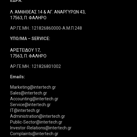
ΕΔΡΑ:
Λ. ΑΜΦΙΘΕΑΣ 14 & ΑΓ. ΑΝΑΡΓΥΡΩΝ 43,
17563, Π. ΦΑΛΗΡΟ
ΑΡ.ΓΕ.ΜΗ.: 121826860000-Α.Μ.Π 248
ΥΠΟ/ΜΑ – SERVICE:
ΑΡΙΣΤΕΙΔΟΥ 17,
17563, Π. ΦΑΛΗΡΟ
ΑΡ.ΓΕ.ΜΗ.: 121826801002
Emails:
Marketing@intertech.gr
Sales@intertech.gr
Accounting@intertech.gr
Service@intertech.gr
IT@intertech.gr
Administration@intertech.gr
Public-Sector@intertech.gr
Investor-Relations@intertech.gr
Complaints@intertech.gr