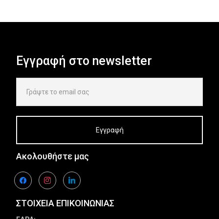
Εγγραφή στο newsletter
Ακολουθήστε μας
facebook
instagram
linkedin
ΣΤΟΙΧΕΙΑ ΕΠΙΚΟΙΝΩΝΙΑΣ