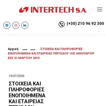
(+30) 210 96 92 300
facebook
instagram
linkedin
Αρχική
ΣΤΟΙΧΕΙΑ ΚΑΙ ΠΛΗΡΟΦΟΡΙΕΣ
ΕΝΟΠΟΙΗΜΕΝΑ ΚΑΙ ΕΤΑΙΡΕΙΑΣ ΠΕΡΙΟΔΟΥ 1ΗΣ ΙΑΝΟΥΑΡΙΟΥ
ΕΩΣ 31 ΜΑΡΤΙΟΥ 2015
15/07/2020
ΣΤΟΙΧΕΙΑ ΚΑΙ
ΠΛΗΡΟΦΟΡΙΕΣ
ΕΝΟΠΟΙΗΜΕΝΑ
ΚΑΙ ΕΤΑΙΡΕΙΑΣ