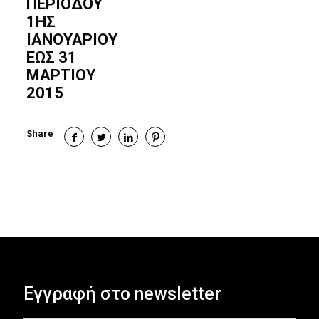
ΠΕΡΙΟΔΟΥ
1ΗΣ
ΙΑΝΟΥΑΡΙΟΥ
ΕΩΣ 31
ΜΑΡΤΙΟΥ
2015
Share
Εγγραφή στο newsletter