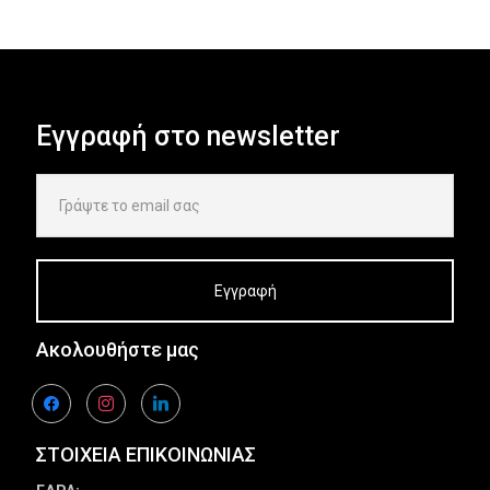
Εγγραφή στο newsletter
Ακολουθήστε μας
facebook
instagram
linkedin
ΣΤΟΙΧΕΙΑ ΕΠΙΚΟΙΝΩΝΙΑΣ