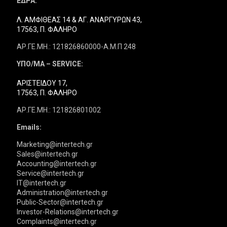
ΕΔΡΑ:
Λ. ΑΜΦΙΘΕΑΣ 14 & ΑΓ. ΑΝΑΡΓΥΡΩΝ 43,
17563, Π. ΦΑΛΗΡΟ
ΑΡ.ΓΕ.ΜΗ.: 121826860000-Α.Μ.Π 248
ΥΠΟ/ΜΑ – SERVICE:
ΑΡΙΣΤΕΙΔΟΥ 17,
17563, Π. ΦΑΛΗΡΟ
ΑΡ.ΓΕ.ΜΗ.: 121826801002
Emails:
Marketing@intertech.gr
Sales@intertech.gr
Accounting@intertech.gr
Service@intertech.gr
IT@intertech.gr
Administration@intertech.gr
Public-Sector@intertech.gr
Investor-Relations@intertech.gr
Complaints@intertech.gr