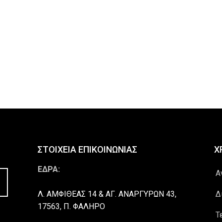
ΣΤΟΙΧΕΙΑ ΕΠΙΚΟΙΝΩΝΙΑΣ
Χ
ΕΔΡΑ:
Α
Λ. ΑΜΦΙΘΕΑΣ 14 & ΑΓ. ΑΝΑΡΓΥΡΩΝ 43,
Δ
17563, Π. ΦΑΛΗΡΟ
Τ