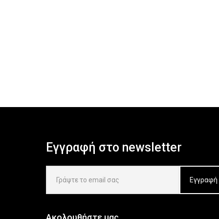
Εγγραφή στο newsletter
Ακολουθήστε μας