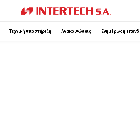
Τεχνική υποστήριξη
Ανακοινώσεις
Ενημέρωση επενδ