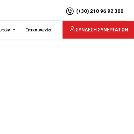
(+30) 210 96 92 300
ΣΥΝΔΕΣΗ ΣΥΝΕΡΓΑΤΩΝ
υτών
Επικοινωνία