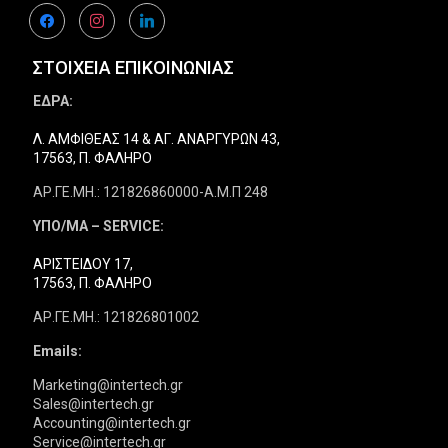
facebook
instagram
linkedin
ΣΤΟΙΧΕΙΑ ΕΠΙΚΟΙΝΩΝΙΑΣ
ΕΔΡΑ:
Λ. ΑΜΦΙΘΕΑΣ 14 & ΑΓ. ΑΝΑΡΓΥΡΩΝ 43,
17563, Π. ΦΑΛΗΡΟ
ΑΡ.ΓΕ.ΜΗ.: 121826860000-Α.Μ.Π 248
ΥΠΟ/ΜΑ – SERVICE:
ΑΡΙΣΤΕΙΔΟΥ 17,
17563, Π. ΦΑΛΗΡΟ
ΑΡ.ΓΕ.ΜΗ.: 121826801002
Emails:
Marketing@intertech.gr
Sales@intertech.gr
Accounting@intertech.gr
Service@intertech.gr