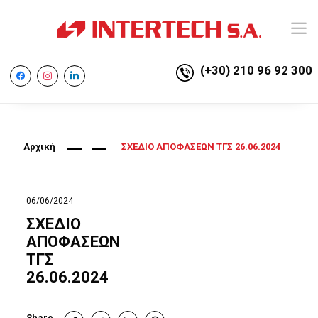
(+30) 210 96 92 300
facebook
instagram
linkedin
Αρχική
ΣΧΕΔΙΟ ΑΠΟΦΑΣΕΩΝ ΤΓΣ 26.06.2024
06/06/2024
ΣΧΕΔΙΟ
ΑΠΟΦΑΣΕΩΝ
ΤΓΣ
26.06.2024
Share