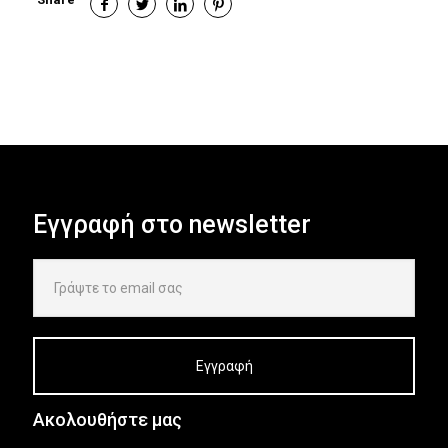
Εγγραφή στο newsletter
Ακολουθήστε μας